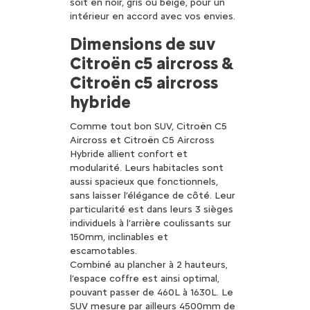
soit en noir, gris ou beige, pour un
intérieur en accord avec vos envies.
Dimensions de suv
Citroën c5 aircross &
Citroën c5 aircross
hybride
Comme tout bon SUV, Citroën C5
Aircross et Citroën C5 Aircross
Hybride allient confort et
modularité. Leurs habitacles sont
aussi spacieux que fonctionnels,
sans laisser l’élégance de côté. Leur
particularité est dans leurs 3 sièges
individuels à l’arrière coulissants sur
150mm, inclinables et
escamotables.
Combiné au plancher à 2 hauteurs,
l’espace coffre est ainsi optimal,
pouvant passer de 460L à 1630L. Le
SUV mesure par ailleurs 4500mm de