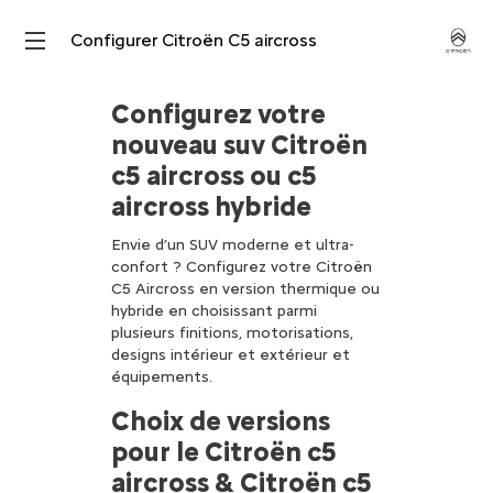
Configurer Citroën C5 aircross
Configurez votre
nouveau suv Citroën
c5 aircross ou c5
aircross hybride
Envie d’un SUV moderne et ultra-
confort ? Configurez votre Citroën
C5 Aircross en version thermique ou
hybride en choisissant parmi
plusieurs finitions, motorisations,
designs intérieur et extérieur et
équipements.
Choix de versions
pour le Citroën c5
aircross & Citroën c5