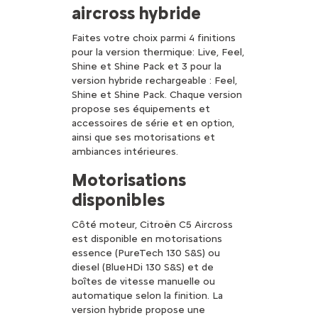
aircross hybride
Faites votre choix parmi 4 finitions
pour la version thermique: Live, Feel,
Shine et Shine Pack et 3 pour la
version hybride rechargeable : Feel,
Shine et Shine Pack. Chaque version
propose ses équipements et
accessoires de série et en option,
ainsi que ses motorisations et
ambiances intérieures.
Motorisations
disponibles
Côté moteur, Citroën C5 Aircross
est disponible en motorisations
essence (PureTech 130 S&S) ou
diesel (BlueHDi 130 S&S) et de
boîtes de vitesse manuelle ou
automatique selon la finition. La
version hybride propose une