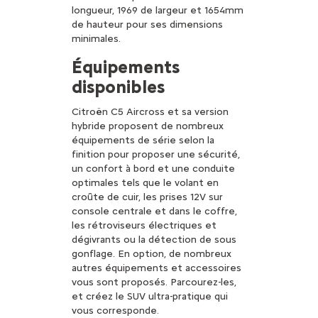
longueur, 1969 de largeur et 1654mm
de hauteur pour ses dimensions
minimales.
Équipements
disponibles
Citroën C5 Aircross et sa version
hybride proposent de nombreux
équipements de série selon la
finition pour proposer une sécurité,
un confort à bord et une conduite
optimales tels que le volant en
croûte de cuir, les prises 12V sur
console centrale et dans le coffre,
les rétroviseurs électriques et
dégivrants ou la détection de sous
gonflage. En option, de nombreux
autres équipements et accessoires
vous sont proposés. Parcourez-les,
et créez le SUV ultra-pratique qui
vous corresponde.