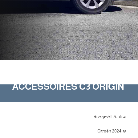
ACCESSOIRES C3 ORIGIN
سياسة الخصوصية
Citroën 2024